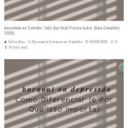
Ansiedade no Trabalho: Tudo Que Você Precisa Saber (Guia Completo
2026)
Tullio Dias
Burnout e Estresse no Trabalho
04/05/2026
0
14 min read