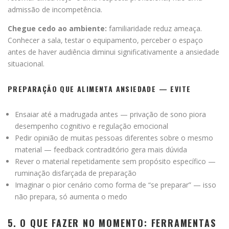
admissão de incompetência.
Chegue cedo ao ambiente:
familiaridade reduz ameaça.
Conhecer a sala, testar o equipamento, perceber o espaço
antes de haver audiência diminui significativamente a ansiedade
situacional.
PREPARAÇÃO QUE ALIMENTA ANSIEDADE — EVITE
Ensaiar até a madrugada antes — privação de sono piora
desempenho cognitivo e regulação emocional
Pedir opinião de muitas pessoas diferentes sobre o mesmo
material — feedback contraditório gera mais dúvida
Rever o material repetidamente sem propósito específico —
ruminação disfarçada de preparação
Imaginar o pior cenário como forma de “se preparar” — isso
não prepara, só aumenta o medo
5. O QUE FAZER NO MOMENTO: FERRAMENTAS