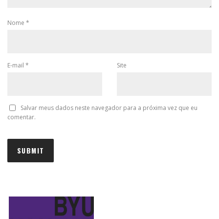
Nome
*
E-mail
*
Site
Salvar meus dados neste navegador para a próxima vez que eu
comentar.