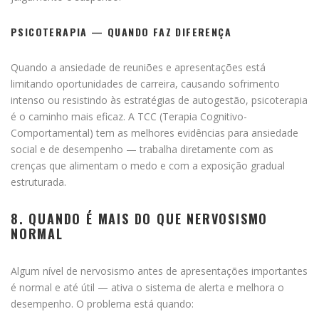
PSICOTERAPIA — QUANDO FAZ DIFERENÇA
Quando a ansiedade de reuniões e apresentações está
limitando oportunidades de carreira, causando sofrimento
intenso ou resistindo às estratégias de autogestão, psicoterapia
é o caminho mais eficaz. A TCC (Terapia Cognitivo-
Comportamental) tem as melhores evidências para ansiedade
social e de desempenho — trabalha diretamente com as
crenças que alimentam o medo e com a exposição gradual
estruturada.
8. QUANDO É MAIS DO QUE NERVOSISMO
NORMAL
Algum nível de nervosismo antes de apresentações importantes
é normal e até útil — ativa o sistema de alerta e melhora o
desempenho. O problema está quando: