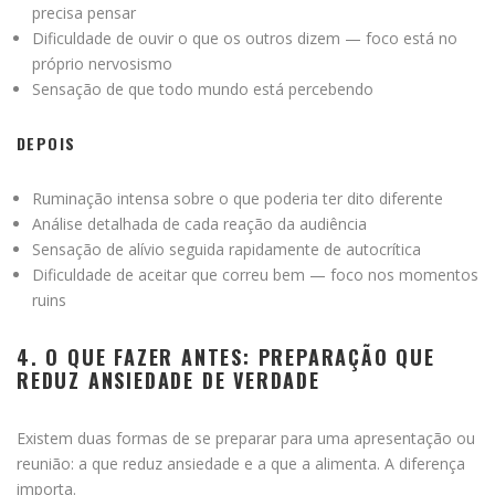
precisa pensar
Dificuldade de ouvir o que os outros dizem — foco está no
próprio nervosismo
Sensação de que todo mundo está percebendo
DEPOIS
Ruminação intensa sobre o que poderia ter dito diferente
Análise detalhada de cada reação da audiência
Sensação de alívio seguida rapidamente de autocrítica
Dificuldade de aceitar que correu bem — foco nos momentos
ruins
4. O QUE FAZER ANTES: PREPARAÇÃO QUE
REDUZ ANSIEDADE DE VERDADE
Existem duas formas de se preparar para uma apresentação ou
reunião: a que reduz ansiedade e a que a alimenta. A diferença
importa.