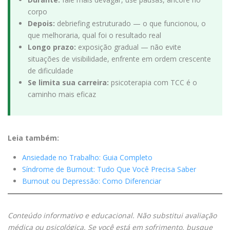
corpo
Depois:
debriefing estruturado — o que funcionou, o
que melhoraria, qual foi o resultado real
Longo prazo:
exposição gradual — não evite
situações de visibilidade, enfrente em ordem crescente
de dificuldade
Se limita sua carreira:
psicoterapia com TCC é o
caminho mais eficaz
Leia também:
Ansiedade no Trabalho: Guia Completo
Síndrome de Burnout: Tudo Que Você Precisa Saber
Burnout ou Depressão: Como Diferenciar
Conteúdo informativo e educacional. Não substitui avaliação
médica ou psicológica. Se você está em sofrimento, busque