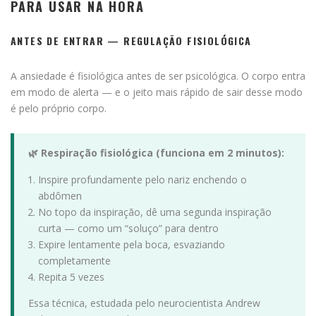
PARA USAR NA HORA
ANTES DE ENTRAR — REGULAÇÃO FISIOLÓGICA
A ansiedade é fisiológica antes de ser psicológica. O corpo entra
em modo de alerta — e o jeito mais rápido de sair desse modo
é pelo próprio corpo.
🌿 Respiração fisiológica (funciona em 2 minutos):
Inspire profundamente pelo nariz enchendo o
abdômen
No topo da inspiração, dê uma segunda inspiração
curta — como um “soluço” para dentro
Expire lentamente pela boca, esvaziando
completamente
Repita 5 vezes
Essa técnica, estudada pelo neurocientista Andrew