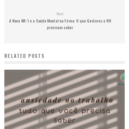
Next
A Nova NR-1 e a Saúde Mental na Firma: O que Gestores e RH
precisam saber
RELATED POSTS