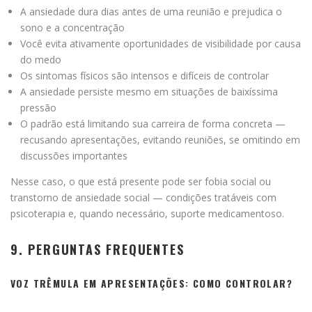
A ansiedade dura dias antes de uma reunião e prejudica o
sono e a concentração
Você evita ativamente oportunidades de visibilidade por causa
do medo
Os sintomas físicos são intensos e difíceis de controlar
A ansiedade persiste mesmo em situações de baixíssima
pressão
O padrão está limitando sua carreira de forma concreta —
recusando apresentações, evitando reuniões, se omitindo em
discussões importantes
Nesse caso, o que está presente pode ser fobia social ou
transtorno de ansiedade social — condições tratáveis com
psicoterapia e, quando necessário, suporte medicamentoso.
9. PERGUNTAS FREQUENTES
VOZ TRÊMULA EM APRESENTAÇÕES: COMO CONTROLAR?