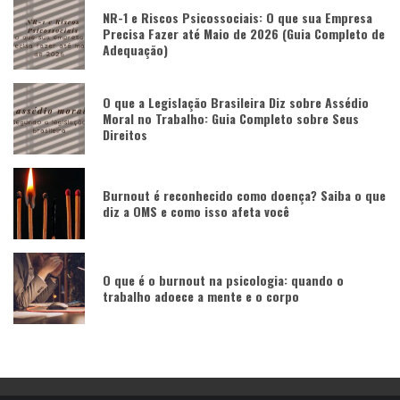
NR-1 e Riscos Psicossociais: O que sua Empresa
Precisa Fazer até Maio de 2026 (Guia Completo de
Adequação)
O que a Legislação Brasileira Diz sobre Assédio
Moral no Trabalho: Guia Completo sobre Seus
Direitos
Burnout é reconhecido como doença? Saiba o que
diz a OMS e como isso afeta você
O que é o burnout na psicologia: quando o
trabalho adoece a mente e o corpo