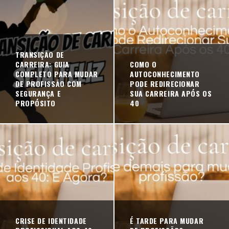
TRANSIÇÃO DE
CARREIRA: GUIA
COMO O
COMPLETO PARA MUDAR
AUTOCONHECIMENTO
DE PROFISSÃO COM
PODE REDIRECIONAR
SEGURANÇA E
SUA CARREIRA APÓS OS
PROPÓSITO
40
CRISE DE IDENTIDADE
É TARDE PARA MUDAR