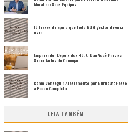
Moral em Suas Equipes
10 frases de apoio que todo BOM gestor deveria
usar
Empreender Depois dos 40: O Que Você Precisa
Saber Antes de Começar
Como Conseguir Afastamento por Burnout: Passo
a Passo Completo
LEIA TAMBÉM