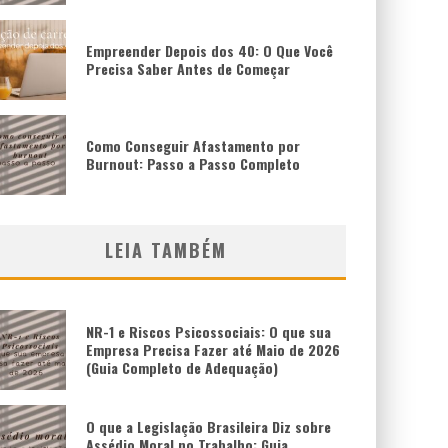
Empreender Depois dos 40: O Que Você
Precisa Saber Antes de Começar
Como Conseguir Afastamento por
Burnout: Passo a Passo Completo
LEIA TAMBÉM
NR-1 e Riscos Psicossociais: O que sua
Empresa Precisa Fazer até Maio de 2026
(Guia Completo de Adequação)
O que a Legislação Brasileira Diz sobre
Assédio Moral no Trabalho: Guia