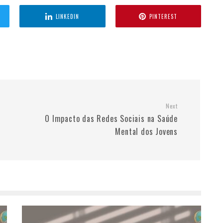
LINKEDIN
PINTEREST
Next
o
O Impacto das Redes Sociais na Saúde
Mental dos Jovens