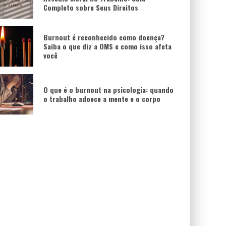
Completo sobre Seus Direitos
Burnout é reconhecido como doença?
Saiba o que diz a OMS e como isso afeta
você
O que é o burnout na psicologia: quando
o trabalho adoece a mente e o corpo