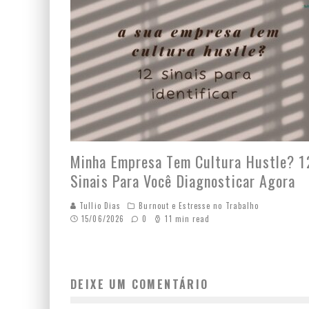
Minha Empresa Tem Cultura Hustle? 1
Sinais Para Você Diagnosticar Agora
Tullio Dias
Burnout e Estresse no Trabalho
15/06/2026
0
11 min read
DEIXE UM COMENTÁRIO