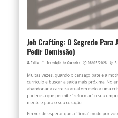
Job Crafting: O Segredo Para
Pedir Demissão)
Tullio
Transição de Carreira
08/05/2026
3 
Muitas vezes, quando o cansaço bate e a moti
currículo e buscar a saída mais próxima. No
abandonar a carreira atual em meio a uma cris
poderosa que permite “reformar” o seu empreg
mente e para o seu coração.
Em vez de esperar que a “firma” mude por você