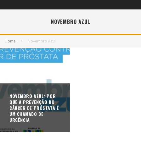
NOVEMBRO AZUL
Home
Novembro Azul
NOVEMBRO AZUL: POR
QUE A PREVENÇÃO DO
CÂNCER DE PRÓSTATA É
UM CHAMADO DE
URGÊNCIA