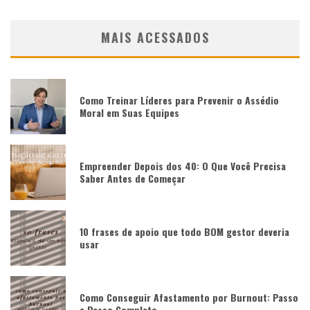
MAIS ACESSADOS
Como Treinar Líderes para Prevenir o Assédio
Moral em Suas Equipes
Empreender Depois dos 40: O Que Você Precisa
Saber Antes de Começar
10 frases de apoio que todo BOM gestor deveria
usar
Como Conseguir Afastamento por Burnout: Passo
a Passo Completo