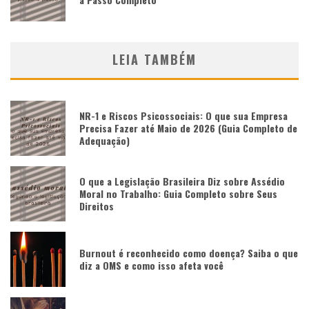
LEIA TAMBÉM
NR-1 e Riscos Psicossociais: O que sua Empresa
Precisa Fazer até Maio de 2026 (Guia Completo de
Adequação)
O que a Legislação Brasileira Diz sobre Assédio
Moral no Trabalho: Guia Completo sobre Seus
Direitos
Burnout é reconhecido como doença? Saiba o que
diz a OMS e como isso afeta você