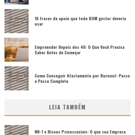
10 frases de apoio que todo BOM gestor deveria
usar
Empreender Depois dos 40: O Que Você Precisa
Saber Antes de Começar
Como Conseguir Afastamento por Burnout: Passo
a Passo Completo
LEIA TAMBÉM
NR-1 e Riscos Psicossociais: O que sua Empresa