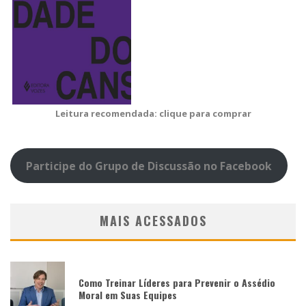
Leitura recomendada: clique para comprar
Participe do Grupo de Discussão no Facebook
MAIS ACESSADOS
Como Treinar Líderes para Prevenir o Assédio
Moral em Suas Equipes