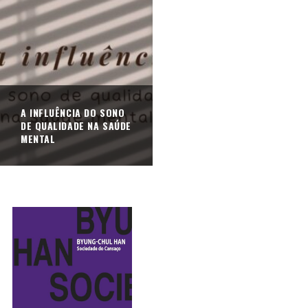
A INFLUÊNCIA DO SONO
DE QUALIDADE NA SAÚDE
MENTAL