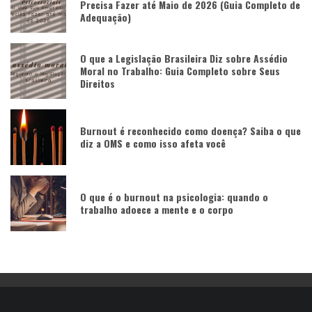
Precisa Fazer até Maio de 2026 (Guia Completo de
Adequação)
O que a Legislação Brasileira Diz sobre Assédio
Moral no Trabalho: Guia Completo sobre Seus
Direitos
Burnout é reconhecido como doença? Saiba o que
diz a OMS e como isso afeta você
O que é o burnout na psicologia: quando o
trabalho adoece a mente e o corpo