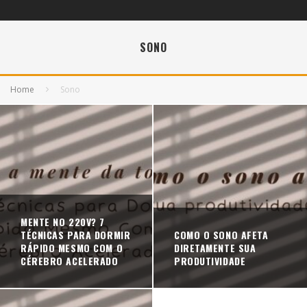
SONO
Home
Sono
MENTE NO 220V? 7
TÉCNICAS PARA DORMIR
COMO O SONO AFETA
RÁPIDO MESMO COM O
DIRETAMENTE SUA
CÉREBRO ACELERADO
PRODUTIVIDADE