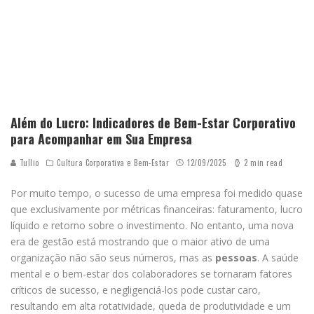
Além do Lucro: Indicadores de Bem-Estar Corporativo
para Acompanhar em Sua Empresa
Tullio
Cultura Corporativa e Bem-Estar
12/09/2025
2 min read
Por muito tempo, o sucesso de uma empresa foi medido quase
que exclusivamente por métricas financeiras: faturamento, lucro
líquido e retorno sobre o investimento. No entanto, uma nova
era de gestão está mostrando que o maior ativo de uma
organização não são seus números, mas as
pessoas
. A saúde
mental e o bem-estar dos colaboradores se tornaram fatores
críticos de sucesso, e negligenciá-los pode custar caro,
resultando em alta rotatividade, queda de produtividade e um