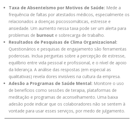
Taxa de Absenteísmo por Motivos de Saúde:
Mede a
frequência de faltas por atestados médicos, especialmente os
relacionados a doenças psicossomáticas, estresse e
ansiedade. Um aumento nessa taxa pode ser um alerta para
problemas de
burnout
e sobrecarga de trabalho.
Resultados de Pesquisas de Clima Organizacional:
Questionários e pesquisas de engajamento são ferramentas
poderosas. Inclua perguntas sobre a percepção de estresse,
equilíbrio entre vida pessoal e profissional, e o nível de apoio
da liderança. A análise das respostas (em especial as
qualitativas) revela dores invisíveis na cultura da empresa.
Adesão a Programas de Saúde Mental:
Monitore o uso
de benefícios como sessões de terapia, plataformas de
meditação e programas de aconselhamento. Uma baixa
adesão pode indicar que os colaboradores não se sentem à
vontade para usar esses serviços, por medo de julgamento.