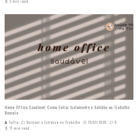
3 min read
Home Office Saudável: Como Evitar Isolamento e Solidão no Trabalho
Remoto
Tullio
Burnout e Estresse no Trabalho
15/01/2026
0
11 min read