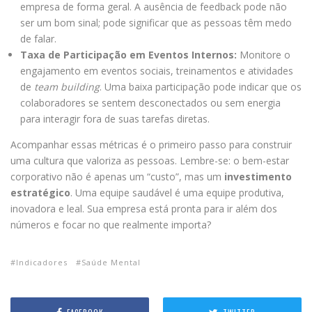
empresa de forma geral. A ausência de feedback pode não
ser um bom sinal; pode significar que as pessoas têm medo
de falar.
Taxa de Participação em Eventos Internos:
Monitore o
engajamento em eventos sociais, treinamentos e atividades
de
team building
. Uma baixa participação pode indicar que os
colaboradores se sentem desconectados ou sem energia
para interagir fora de suas tarefas diretas.
Acompanhar essas métricas é o primeiro passo para construir
uma cultura que valoriza as pessoas. Lembre-se: o bem-estar
corporativo não é apenas um “custo”, mas um
investimento
estratégico
. Uma equipe saudável é uma equipe produtiva,
inovadora e leal. Sua empresa está pronta para ir além dos
números e focar no que realmente importa?
Indicadores
Saúde Mental