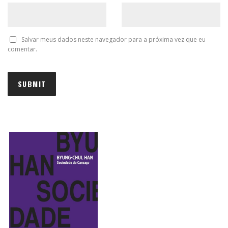
Salvar meus dados neste navegador para a próxima vez que eu
comentar.