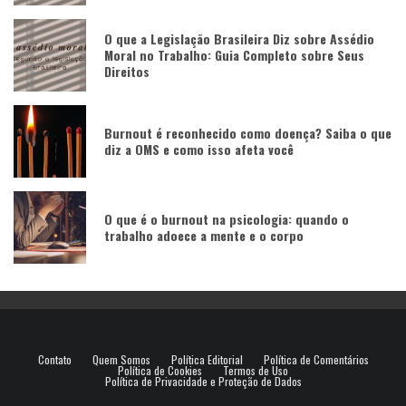
O que a Legislação Brasileira Diz sobre Assédio
Moral no Trabalho: Guia Completo sobre Seus
Direitos
Burnout é reconhecido como doença? Saiba o que
diz a OMS e como isso afeta você
O que é o burnout na psicologia: quando o
trabalho adoece a mente e o corpo
Contato
Quem Somos
Política Editorial
Política de Comentários
Política de Cookies
Termos de Uso
Política de Privacidade e Proteção de Dados