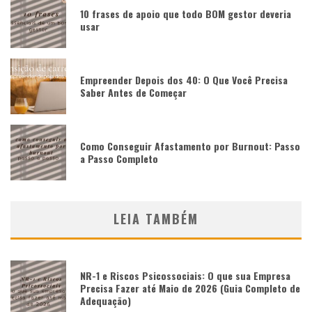
10 frases de apoio que todo BOM gestor deveria
usar
Empreender Depois dos 40: O Que Você Precisa
Saber Antes de Começar
Como Conseguir Afastamento por Burnout: Passo
a Passo Completo
LEIA TAMBÉM
NR-1 e Riscos Psicossociais: O que sua Empresa
Precisa Fazer até Maio de 2026 (Guia Completo de
Adequação)