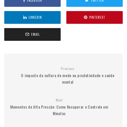
FACEBOOK
TWITTER
LINKEDIN
PINTEREST
EMAIL
Previous
O impacto da cultura do medo na produtividade e saúde
mental
Next
Momentos de Alta Pressão: Como Recuperar o Controle em
Minutos