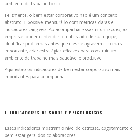
ambiente de trabalho tóxico.
Felizmente, o bem-estar corporativo não é um conceito
abstrato. É possível mensurá-lo com métricas claras e
indicadores tangíveis. Ao acompanhar essas informações, as
empresas podem entender o real estado de sua equipe,
identificar problemas antes que eles se agravem e, o mais
importante, criar estratégias eficazes para construir um
ambiente de trabalho mais saudável e produtivo.
Aqui estão os indicadores de bem-estar corporativo mais
importantes para acompanhar:
1. INDICADORES DE SAÚDE E PSICOLÓGICOS
Esses indicadores mostram o nível de estresse, esgotamento e
bem-estar geral dos colaboradores.