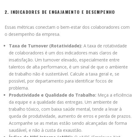
2. INDICADORES DE ENGAJAMENTO E DESEMPENHO
Essas métricas conectam o bem-estar dos colaboradores com
o desempenho da empresa.
Taxa de Turnover (Rotatividade):
A taxa de rotatividade
de colaboradores é um dos indicadores mais claros de
insatisfação. Um turnover elevado, especialmente entre
talentos de alta performance, é um sinal de que o ambiente
de trabalho não é sustentável. Calcule a taxa geral e, se
possível, por departamento para identificar focos de
problema.
Produtividade e Qualidade do Trabalho:
Meça a eficiência
da equipe e a qualidade das entregas. Um ambiente de
trabalho tóxico, com baixa saúde mental, tende a levar à
queda de produtividade, aumento de erros e perda de prazos.
Acompanhe se as metas estão sendo alcançadas de forma
saudável, e não à custa da exaustão.