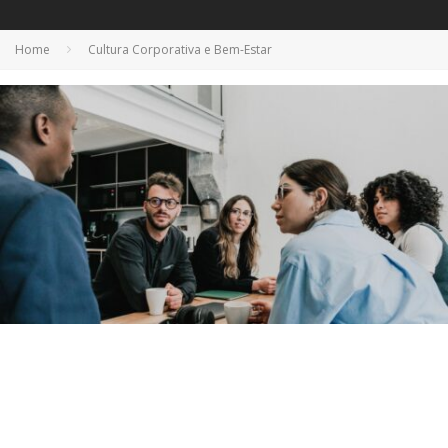
Home
Cultura Corporativa e Bem-Estar