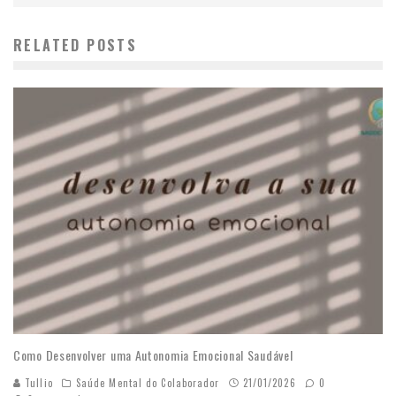
RELATED POSTS
Como Desenvolver uma Autonomia Emocional Saudável
Tullio
Saúde Mental do Colaborador
21/01/2026
0