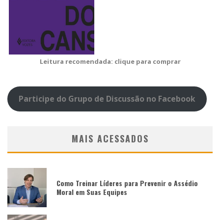
Leitura recomendada: clique para comprar
Participe do Grupo de Discussão no Facebook
MAIS ACESSADOS
Como Treinar Líderes para Prevenir o Assédio
Moral em Suas Equipes