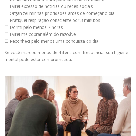
☐ Evitei excesso de notícias ou redes sociais
☐ Organizei minhas prioridades antes de começar o dia
☐ Pratiquei respiração consciente por 3 minutos
☐ Dormi pelo menos 7 horas
☐ Evitei me cobrar além do razoável
☐ Reconheci pelo menos uma conquista do dia
Se você marcou menos de 4 itens com frequência, sua higiene
mental pode estar comprometida.