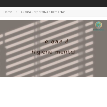
Home
Cultura Corporativa e Bem-Estar