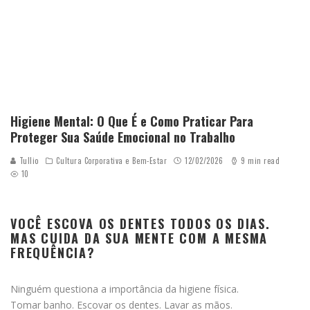
Higiene Mental: O Que É e Como Praticar Para
Proteger Sua Saúde Emocional no Trabalho
Tullio
Cultura Corporativa e Bem-Estar
12/02/2026
9 min read
10
VOCÊ ESCOVA OS DENTES TODOS OS DIAS.
MAS CUIDA DA SUA MENTE COM A MESMA
FREQUÊNCIA?
Ninguém questiona a importância da higiene física.
Tomar banho. Escovar os dentes. Lavar as mãos.