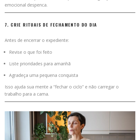
emocional despenca.
7. CRIE RITUAIS DE FECHAMENTO DO DIA
Antes de encerrar o expediente:
Revise o que foi feito
Liste prioridades para amanhã
Agradeça uma pequena conquista
Isso ajuda sua mente a “fechar o ciclo” e não carregar o
trabalho para a cama.