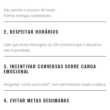
Não premie o excesso de horas.
Premie entregas sustentáveis.
2. RESPEITAR HORÁRIOS
Líder que envia mensagens às 23h comunica que o descanso
não é prioridade.
3. INCENTIVAR CONVERSAS SOBRE CARGA
EMOCIONAL
Perguntar “como você está?” com real interesse muda a cultura.
4. EVITAR METAS DESUMANAS