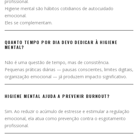
profissional.
Higiene mental são hábitos cotidianos de autocuidado
emocional.
Eles se complementam.
QUANTO TEMPO POR DIA DEVO DEDICAR À HIGIENE
MENTAL?
Não é uma questão de tempo, mas de consistência.
Pequenas práticas diárias — pausas conscientes, limites digitais,
organização emocional — já produzem impacto significativo.
HIGIENE MENTAL AJUDA A PREVENIR BURNOUT?
Sim. Ao reduzir o acúmulo de estresse e estimular a regulação
emocional, ela atua como prevenção contra o esgotamento
profissional.