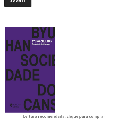
Leitura recomendada: clique para comprar