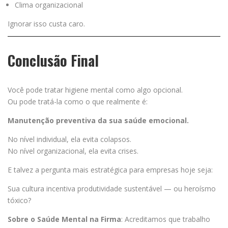
Clima organizacional
Ignorar isso custa caro.
Conclusão Final
Você pode tratar higiene mental como algo opcional.
Ou pode tratá-la como o que realmente é:
Manutenção preventiva da sua saúde emocional.
No nível individual, ela evita colapsos.
No nível organizacional, ela evita crises.
E talvez a pergunta mais estratégica para empresas hoje seja:
Sua cultura incentiva produtividade sustentável — ou heroísmo
tóxico?
Sobre o Saúde Mental na Firma
: Acreditamos que trabalho