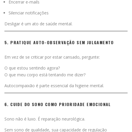
Encerrar e-mails
Silenciar notificações
Desligar é um ato de saúde mental.
5. PRATIQUE AUTO-OBSERVAÇÃO SEM JULGAMENTO
Em vez de se criticar por estar cansado, pergunte:
O que estou sentindo agora?
O que meu corpo está tentando me dizer?
Autocompaixão é parte essencial da higiene mental.
6. CUIDE DO SONO COMO PRIORIDADE EMOCIONAL
Sono não é luxo. É reparação neurológica.
Sem sono de qualidade, sua capacidade de regulação