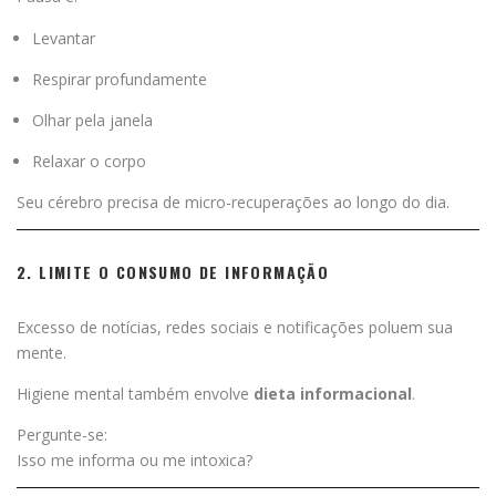
Levantar
Respirar profundamente
Olhar pela janela
Relaxar o corpo
Seu cérebro precisa de micro-recuperações ao longo do dia.
2. LIMITE O CONSUMO DE INFORMAÇÃO
Excesso de notícias, redes sociais e notificações poluem sua
mente.
Higiene mental também envolve
dieta informacional
.
Pergunte-se:
Isso me informa ou me intoxica?