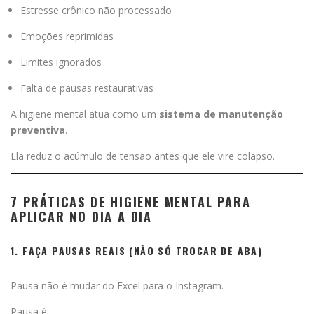
Estresse crônico não processado
Emoções reprimidas
Limites ignorados
Falta de pausas restaurativas
A higiene mental atua como um
sistema de manutenção
preventiva
.
Ela reduz o acúmulo de tensão antes que ele vire colapso.
7 PRÁTICAS DE HIGIENE MENTAL PARA
APLICAR NO DIA A DIA
1. FAÇA PAUSAS REAIS (NÃO SÓ TROCAR DE ABA)
Pausa não é mudar do Excel para o Instagram.
Pausa é: