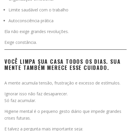
Limite saudável com o trabalho
Autoconsciência prática
Ela não exige grandes revoluções.
Exige constância.
VOCÊ LIMPA SUA CASA TODOS OS DIAS. SUA
MENTE TAMBÉM MERECE ESSE CUIDADO.
A mente acumula tensão, frustração e excesso de estímulos.
Ignorar isso não faz desaparecer.
Só faz acumular.
Higiene mental é o pequeno gesto diário que impede grandes
crises futuras.
E talvez a pergunta mais importante seja: