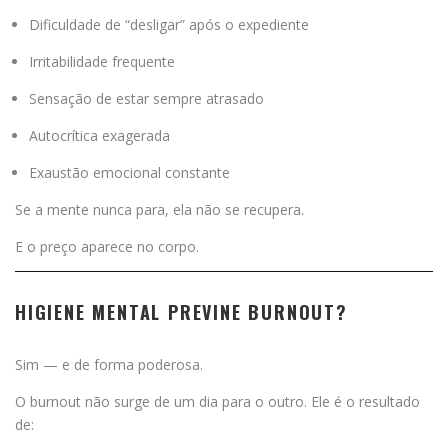
Dificuldade de “desligar” após o expediente
Irritabilidade frequente
Sensação de estar sempre atrasado
Autocrítica exagerada
Exaustão emocional constante
Se a mente nunca para, ela não se recupera.
E o preço aparece no corpo.
HIGIENE MENTAL PREVINE BURNOUT?
Sim — e de forma poderosa.
O burnout não surge de um dia para o outro. Ele é o resultado
de: