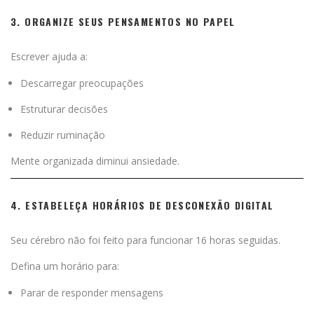
3. ORGANIZE SEUS PENSAMENTOS NO PAPEL
Escrever ajuda a:
Descarregar preocupações
Estruturar decisões
Reduzir ruminação
Mente organizada diminui ansiedade.
4. ESTABELEÇA HORÁRIOS DE DESCONEXÃO DIGITAL
Seu cérebro não foi feito para funcionar 16 horas seguidas.
Defina um horário para:
Parar de responder mensagens