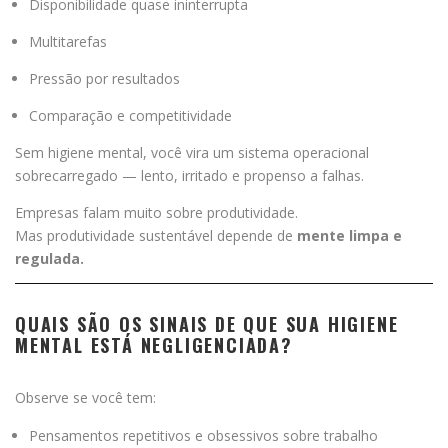
Disponibilidade quase ininterrupta
Multitarefas
Pressão por resultados
Comparação e competitividade
Sem higiene mental, você vira um sistema operacional
sobrecarregado — lento, irritado e propenso a falhas.
Empresas falam muito sobre produtividade.
Mas produtividade sustentável depende de
mente limpa e
regulada.
QUAIS SÃO OS SINAIS DE QUE SUA HIGIENE
MENTAL ESTÁ NEGLIGENCIADA?
Observe se você tem:
Pensamentos repetitivos e obsessivos sobre trabalho