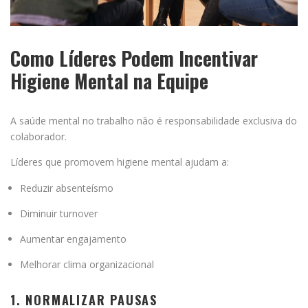
Como Líderes Podem Incentivar
Higiene Mental na Equipe
A saúde mental no trabalho não é responsabilidade exclusiva do
colaborador.
Líderes que promovem higiene mental ajudam a:
Reduzir absenteísmo
Diminuir turnover
Aumentar engajamento
Melhorar clima organizacional
1. NORMALIZAR PAUSAS