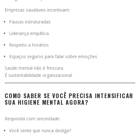
Empresas saudáveis incentivam:
Pausas estruturadas
Liderança empática
Respeito a horários
Espaços seguros para falar sobre emoções
Saúde mental não é frescura.
É sustentabilidade organizacional.
COMO SABER SE VOCÊ PRECISA INTENSIFICAR
SUA HIGIENE MENTAL AGORA?
Responda com sinceridade:
Você sente que nunca desliga?