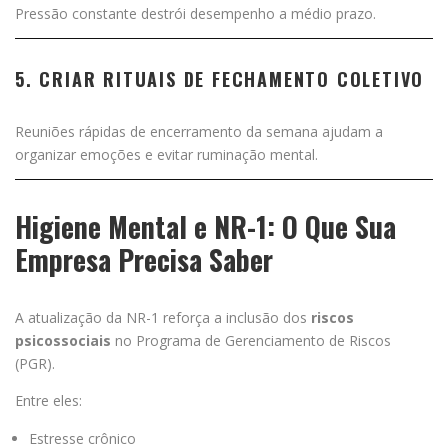
Pressão constante destrói desempenho a médio prazo.
5. CRIAR RITUAIS DE FECHAMENTO COLETIVO
Reuniões rápidas de encerramento da semana ajudam a
organizar emoções e evitar ruminação mental.
Higiene Mental e NR-1: O Que Sua
Empresa Precisa Saber
A atualização da NR-1 reforça a inclusão dos
riscos
psicossociais
no Programa de Gerenciamento de Riscos
(PGR).
Entre eles:
Estresse crônico