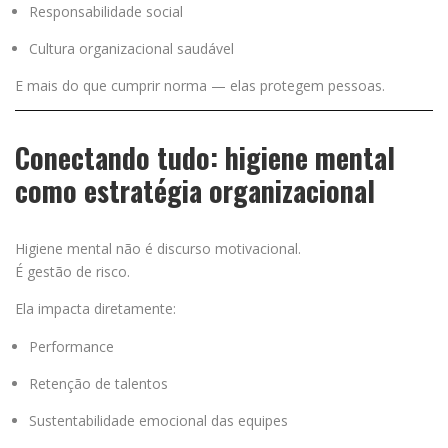
Responsabilidade social
Cultura organizacional saudável
E mais do que cumprir norma — elas protegem pessoas.
Conectando tudo: higiene mental
como estratégia organizacional
Higiene mental não é discurso motivacional.
É gestão de risco.
Ela impacta diretamente:
Performance
Retenção de talentos
Sustentabilidade emocional das equipes