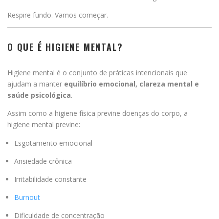
Respire fundo. Vamos começar.
O QUE É HIGIENE MENTAL?
Higiene mental é o conjunto de práticas intencionais que
ajudam a manter
equilíbrio emocional, clareza mental e
saúde psicológica
.
Assim como a higiene física previne doenças do corpo, a
higiene mental previne:
Esgotamento emocional
Ansiedade crônica
Irritabilidade constante
Burnout
Dificuldade de concentração