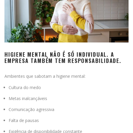
HIGIENE MENTAL NÃO É SÓ INDIVIDUAL. A
EMPRESA TAMBÉM TEM RESPONSABILIDADE.
Ambientes que sabotam a higiene mental:
Cultura do medo
Metas inalcançáveis
Comunicação agressiva
Falta de pausas
Exigência de disponibilidade constante