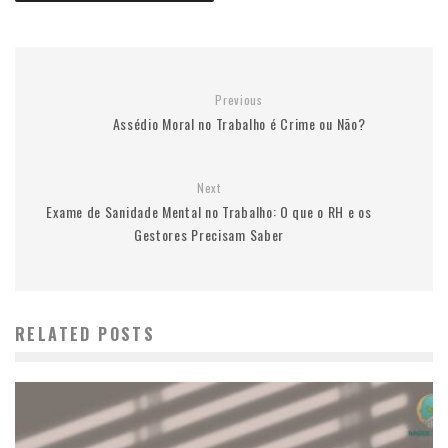
Previous
Assédio Moral no Trabalho é Crime ou Não?
Next
Exame de Sanidade Mental no Trabalho: O que o RH e os
Gestores Precisam Saber
RELATED POSTS