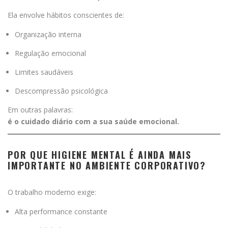
Ela envolve hábitos conscientes de:
Organização interna
Regulação emocional
Limites saudáveis
Descompressão psicológica
Em outras palavras:
é o cuidado diário com a sua saúde emocional.
POR QUE HIGIENE MENTAL É AINDA MAIS
IMPORTANTE NO AMBIENTE CORPORATIVO?
O trabalho moderno exige:
Alta performance constante