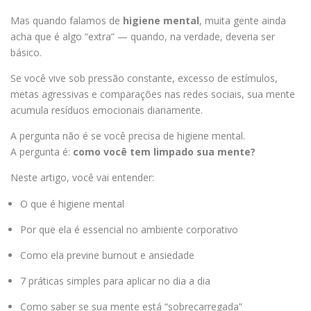
Mas quando falamos de
higiene mental
, muita gente ainda
acha que é algo “extra” — quando, na verdade, deveria ser
básico.
Se você vive sob pressão constante, excesso de estímulos,
metas agressivas e comparações nas redes sociais, sua mente
acumula resíduos emocionais diariamente.
A pergunta não é se você precisa de higiene mental.
A pergunta é:
como você tem limpado sua mente?
Neste artigo, você vai entender:
O que é higiene mental
Por que ela é essencial no ambiente corporativo
Como ela previne burnout e ansiedade
7 práticas simples para aplicar no dia a dia
Como saber se sua mente está “sobrecarregada”