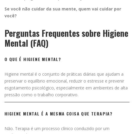
Se você não cuidar da sua mente, quem vai cuidar por
você?
Perguntas Frequentes sobre Higiene
Mental (FAQ)
O QUE É HIGIENE MENTAL?
Higiene mental é o conjunto de práticas diárias que ajudam a
preservar o equilíbrio emocional, reduzir o estresse e prevenir
esgotamento psicológico, especialmente em ambientes de alta
pressão como o trabalho corporativo.
HIGIENE MENTAL É A MESMA COISA QUE TERAPIA?
Não. Terapia é um processo clínico conduzido por um