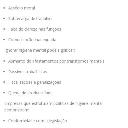
Assédio moral
Sobrecarga de trabalho
Falta de clareza nas funções
Comunicação inadequada
Ignorar higiene mental pode significar:
Aumento de afastamentos por transtornos mentais
Passivos trabalhistas
Fiscalizações e penalizações
Queda de produtividade
Empresas que estruturam políticas de higiene mental
demonstram:
Conformidade com a legislação