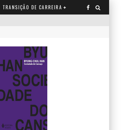
TRANSIÇÃO DE CARREIRA