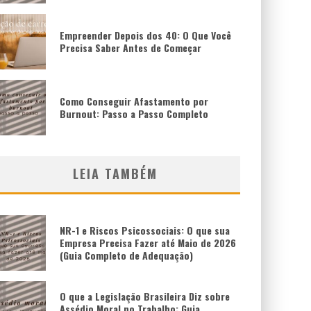
Empreender Depois dos 40: O Que Você
Precisa Saber Antes de Começar
Como Conseguir Afastamento por
Burnout: Passo a Passo Completo
LEIA TAMBÉM
NR-1 e Riscos Psicossociais: O que sua
Empresa Precisa Fazer até Maio de 2026
(Guia Completo de Adequação)
O que a Legislação Brasileira Diz sobre
Assédio Moral no Trabalho: Guia