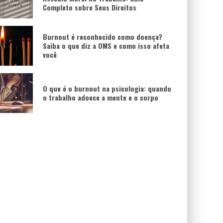
Completo sobre Seus Direitos
Burnout é reconhecido como doença?
Saiba o que diz a OMS e como isso afeta
você
O que é o burnout na psicologia: quando
o trabalho adoece a mente e o corpo