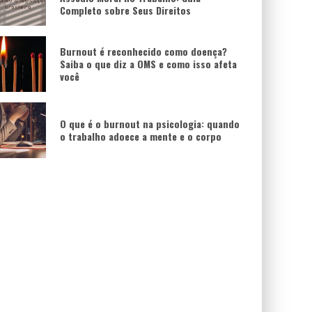
Completo sobre Seus Direitos
Burnout é reconhecido como doença?
Saiba o que diz a OMS e como isso afeta
você
O que é o burnout na psicologia: quando
o trabalho adoece a mente e o corpo