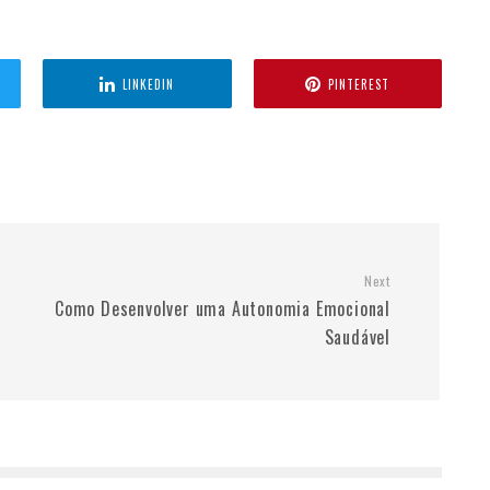
LINKEDIN
PINTEREST
Next
Como Desenvolver uma Autonomia Emocional
Saudável