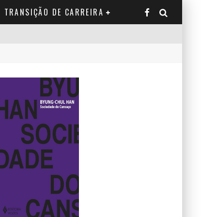
TRANSIÇÃO DE CARREIRA