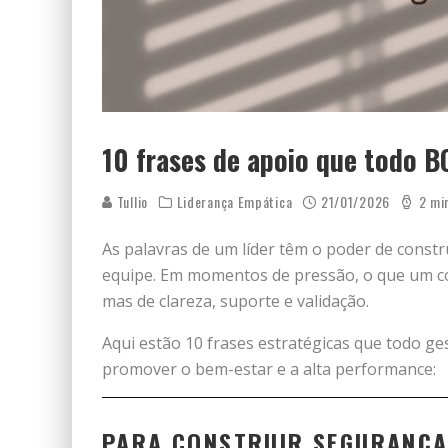
10 frases de apoio que todo B
Tullio
Liderança Empática
21/01/2026
2 mi
As palavras de um líder têm o poder de constr
equipe. Em momentos de pressão, o que um co
mas de clareza, suporte e validação.
Aqui estão 10 frases estratégicas que todo ge
promover o bem-estar e a alta performance:
PARA CONSTRUIR SEGURANÇA