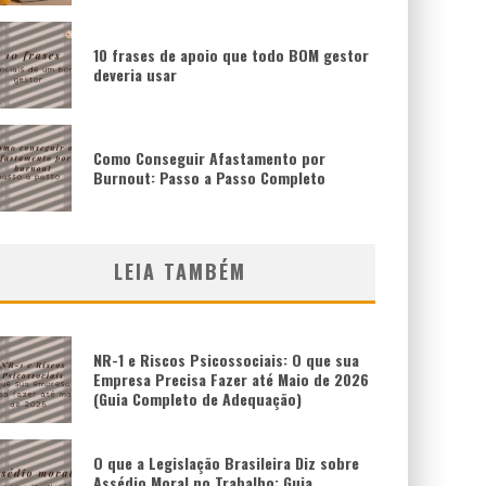
10 frases de apoio que todo BOM gestor
deveria usar
Como Conseguir Afastamento por
Burnout: Passo a Passo Completo
LEIA TAMBÉM
NR-1 e Riscos Psicossociais: O que sua
Empresa Precisa Fazer até Maio de 2026
(Guia Completo de Adequação)
O que a Legislação Brasileira Diz sobre
Assédio Moral no Trabalho: Guia