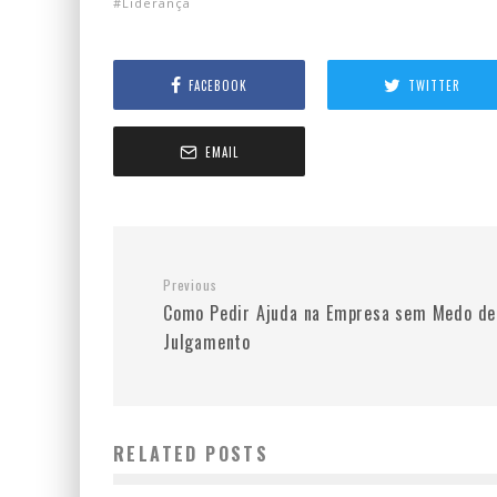
Liderança
FACEBOOK
TWITTER
EMAIL
Previous
Como Pedir Ajuda na Empresa sem Medo de
Julgamento
RELATED POSTS