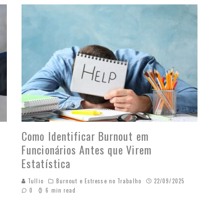
Como Identificar Burnout em
Funcionários Antes que Virem
Estatística
Tullio
Burnout e Estresse no Trabalho
22/09/2025
0
6 min read