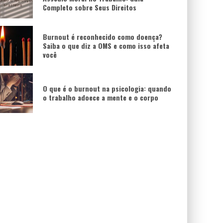
Completo sobre Seus Direitos
Burnout é reconhecido como doença?
Saiba o que diz a OMS e como isso afeta
você
O que é o burnout na psicologia: quando
o trabalho adoece a mente e o corpo