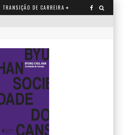
TRANSIÇÃO DE CARREIRA