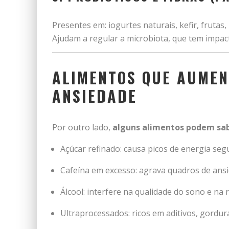
Presentes em: iogurtes naturais, kefir, frutas,
Ajudam a regular a microbiota, que tem impac
ALIMENTOS QUE AUMEN
ANSIEDADE
Por outro lado,
alguns alimentos podem sab
Açúcar refinado: causa picos de energia se
Cafeína em excesso: agrava quadros de ansi
Álcool: interfere na qualidade do sono e na
Ultraprocessados: ricos em aditivos, gordur