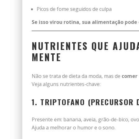
Picos de fome seguidos de culpa
Se isso virou rotina, sua alimentação pode
NUTRIENTES QUE AJUD
MENTE
Não se trata de dieta da moda, mas de
comer 
Veja alguns nutrientes-chave:
1.
TRIPTOFANO (PRECURSOR 
Presente em: banana, aveia, grão-de-bico, ov
Ajuda a melhorar o humor e o sono.