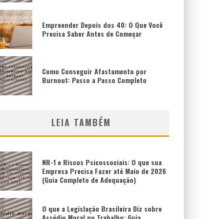
Empreender Depois dos 40: O Que Você
Precisa Saber Antes de Começar
Como Conseguir Afastamento por
Burnout: Passo a Passo Completo
LEIA TAMBÉM
NR-1 e Riscos Psicossociais: O que sua
Empresa Precisa Fazer até Maio de 2026
(Guia Completo de Adequação)
O que a Legislação Brasileira Diz sobre
Assédio Moral no Trabalho: Guia