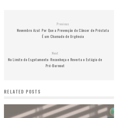
Previous
Novembro Azul: Por Que a Prevenção do Câncer de Próstata
É um Chamado de Urgência
Next
No Limite do Esgotamento: Reconheça e Reverta o Estágio de
Pré-Burnout
RELATED POSTS