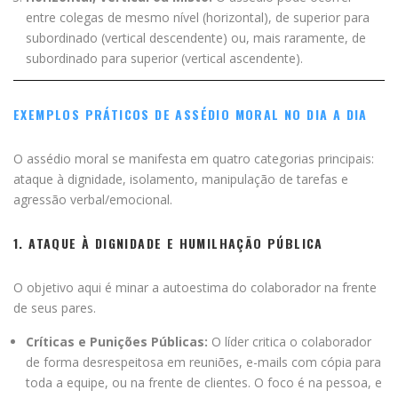
entre colegas de mesmo nível (horizontal), de superior para
subordinado (vertical descendente) ou, mais raramente, de
subordinado para superior (vertical ascendente).
EXEMPLOS PRÁTICOS DE ASSÉDIO MORAL NO DIA A DIA
O assédio moral se manifesta em quatro categorias principais:
ataque à dignidade, isolamento, manipulação de tarefas e
agressão verbal/emocional.
1. ATAQUE À DIGNIDADE E HUMILHAÇÃO PÚBLICA
O objetivo aqui é minar a autoestima do colaborador na frente
de seus pares.
Críticas e Punições Públicas:
O líder critica o colaborador
de forma desrespeitosa em reuniões, e-mails com cópia para
toda a equipe, ou na frente de clientes. O foco é na pessoa, e