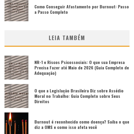
Como Conseguir Afastamento por Burnout: Passo
a Passo Completo
LEIA TAMBÉM
NR-1 e Riscos Psicossociais: O que sua Empresa
Precisa Fazer até Maio de 2026 (Guia Completo de
Adequação)
O que a Legislação Brasileira Diz sobre Assédio
Moral no Trabalho: Guia Completo sobre Seus
Direitos
Burnout é reconhecido como doença? Saiba o que
diz a OMS e como isso afeta você