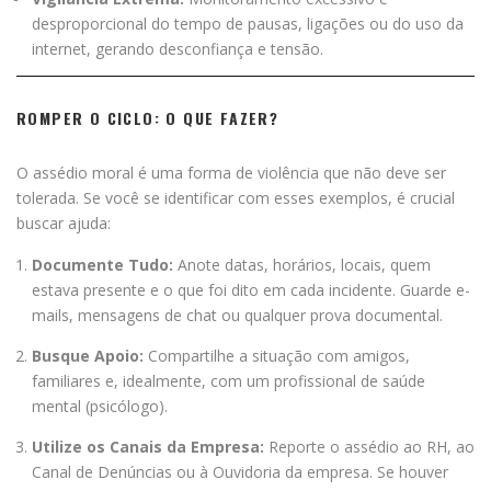
desproporcional do tempo de pausas, ligações ou do uso da
internet, gerando desconfiança e tensão.
ROMPER O CICLO: O QUE FAZER?
O assédio moral é uma forma de violência que não deve ser
tolerada. Se você se identificar com esses exemplos, é crucial
buscar ajuda:
Documente Tudo:
Anote datas, horários, locais, quem
estava presente e o que foi dito em cada incidente. Guarde e-
mails, mensagens de chat ou qualquer prova documental.
Busque Apoio:
Compartilhe a situação com amigos,
familiares e, idealmente, com um profissional de saúde
mental (psicólogo).
Utilize os Canais da Empresa:
Reporte o assédio ao RH, ao
Canal de Denúncias ou à Ouvidoria da empresa. Se houver