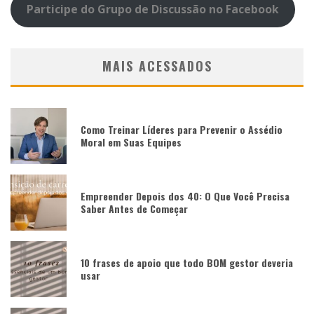
Participe do Grupo de Discussão no Facebook
MAIS ACESSADOS
Como Treinar Líderes para Prevenir o Assédio
Moral em Suas Equipes
Empreender Depois dos 40: O Que Você Precisa
Saber Antes de Começar
10 frases de apoio que todo BOM gestor deveria
usar