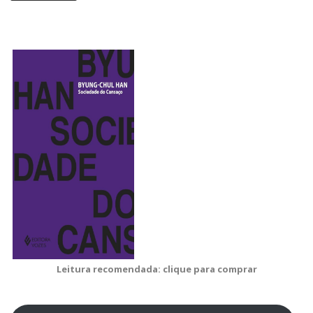
Leitura recomendada: clique para comprar