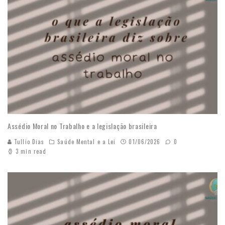
Assédio Moral no Trabalho e a legislação brasileira
Tullio Dias
Saúde Mental e a Lei
01/06/2026
0
3 min read