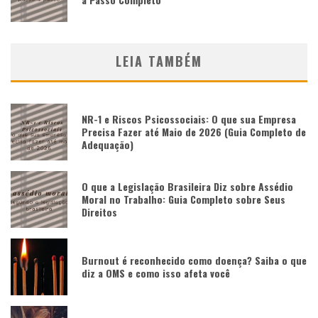
LEIA TAMBÉM
NR-1 e Riscos Psicossociais: O que sua Empresa
Precisa Fazer até Maio de 2026 (Guia Completo de
Adequação)
O que a Legislação Brasileira Diz sobre Assédio
Moral no Trabalho: Guia Completo sobre Seus
Direitos
Burnout é reconhecido como doença? Saiba o que
diz a OMS e como isso afeta você