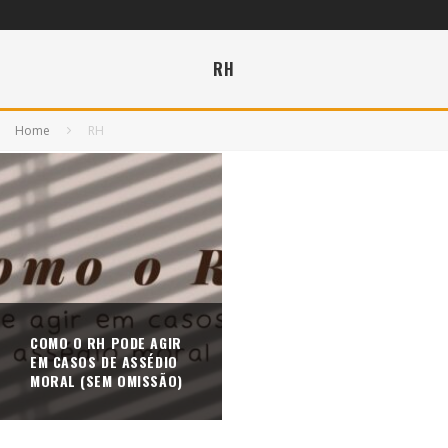
RH
Home
RH
COMO O RH PODE AGIR
EM CASOS DE ASSÉDIO
MORAL (SEM OMISSÃO)