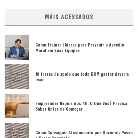
MAIS ACESSADOS
Como Treinar Líderes para Prevenir o Assédio
Moral em Suas Equipes
10 frases de apoio que todo BOM gestor deveria
usar
Empreender Depois dos 40: O Que Você Precisa
Saber Antes de Começar
Como Conseguir Afastamento por Burnout: Passo
a Passo Completo